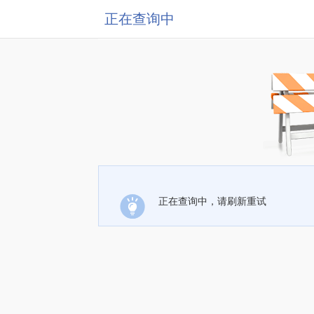
正在查询中
正在查询中，请刷新重试