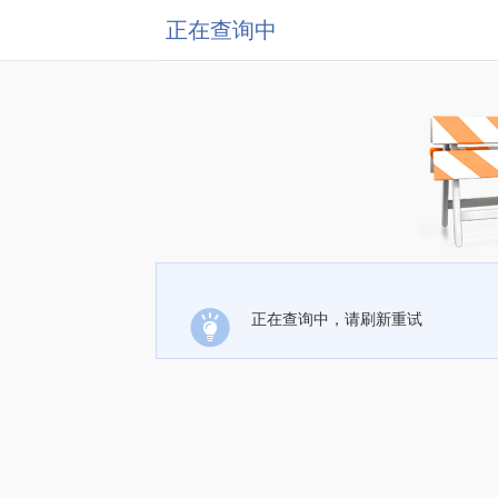
正在查询中
正在查询中，请刷新重试